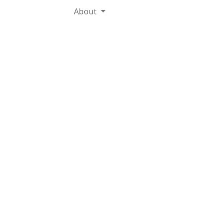
About