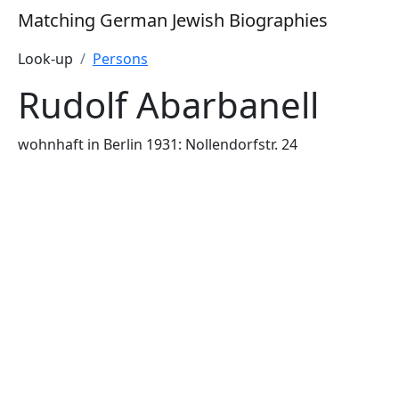
Matching German Jewish Biographies
Look-up
Persons
Rudolf Abarbanell
wohnhaft in Berlin 1931: Nollendorfstr. 24