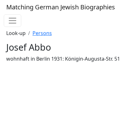
Matching German Jewish Biographies
Look-up
Persons
Josef Abbo
wohnhaft in Berlin 1931: Königin-Augusta-Str. 51