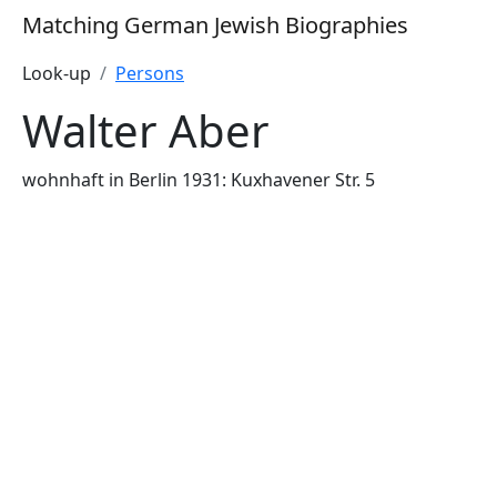
Matching German Jewish Biographies
Look-up
Persons
Walter Aber
wohnhaft in Berlin 1931: Kuxhavener Str. 5