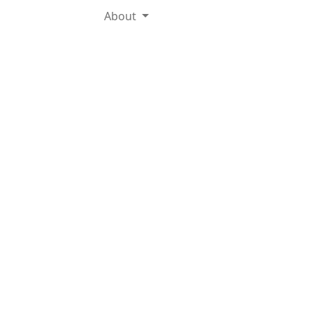
About