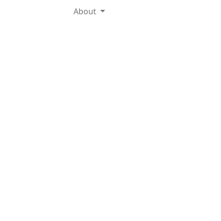
About