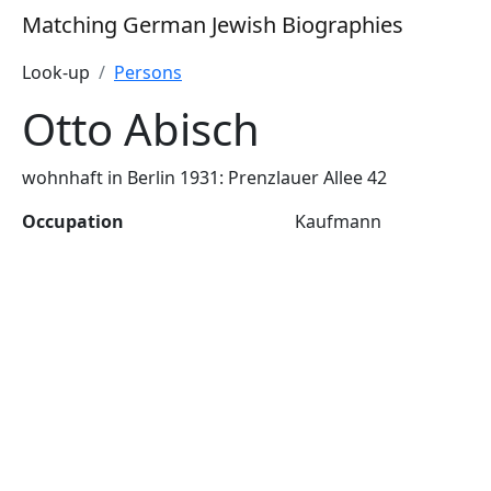
Matching German Jewish Biographies
Look-up
Persons
Otto Abisch
wohnhaft in Berlin 1931: Prenzlauer Allee 42
Occupation
Kaufmann