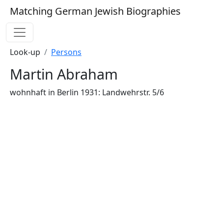
Matching German Jewish Biographies
Look-up
Persons
Martin Abraham
wohnhaft in Berlin 1931: Landwehrstr. 5/6