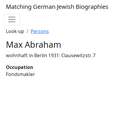
Matching German Jewish Biographies
Look-up
Persons
Max Abraham
wohnhaft in Berlin 1931: Clausewitzstr. 7
Occupation
Fondsmakler