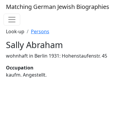
Matching German Jewish Biographies
Look-up
Persons
Sally Abraham
wohnhaft in Berlin 1931: Hohenstaufenstr. 45
Occupation
kaufm. Angestellt.