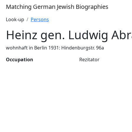
Matching German Jewish Biographies
Look-up
Persons
Heinz gen. Ludwig Ab
wohnhaft in Berlin 1931: Hindenburgstr. 96a
Occupation
Rezitator