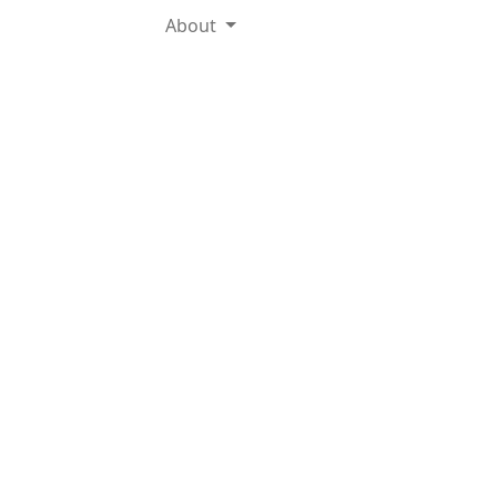
About