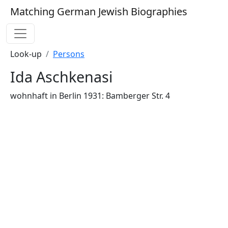
Matching German Jewish Biographies
Look-up
Persons
Ida Aschkenasi
wohnhaft in Berlin 1931: Bamberger Str. 4