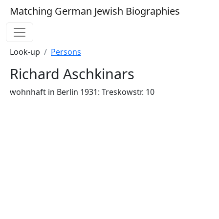
Matching German Jewish Biographies
Look-up
Persons
Richard Aschkinars
wohnhaft in Berlin 1931: Treskowstr. 10