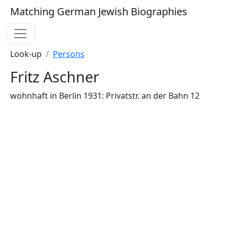
Matching German Jewish Biographies
Look-up
Persons
Fritz Aschner
wohnhaft in Berlin 1931: Privatstr. an der Bahn 12