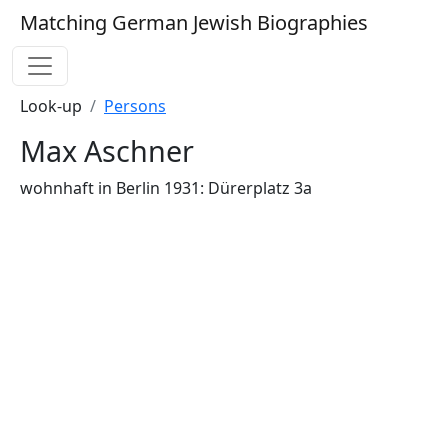
Matching German Jewish Biographies
Look-up
Persons
Max Aschner
wohnhaft in Berlin 1931: Dürerplatz 3a