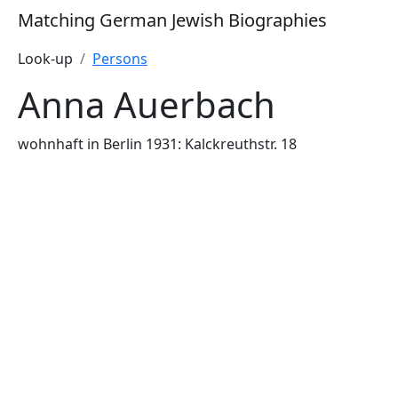
Matching German Jewish Biographies
Look-up
Persons
Anna Auerbach
wohnhaft in Berlin 1931: Kalckreuthstr. 18