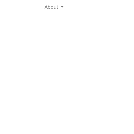
About