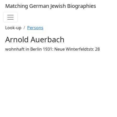
Matching German Jewish Biographies
Look-up
Persons
Arnold Auerbach
wohnhaft in Berlin 1931: Neue Winterfeldtstr. 28