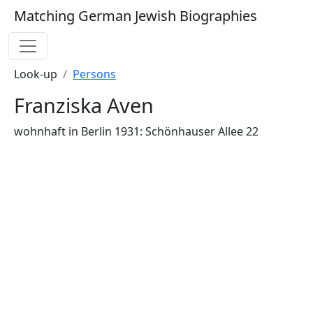
Matching German Jewish Biographies
Look-up
Persons
Franziska Aven
wohnhaft in Berlin 1931: Schönhauser Allee 22